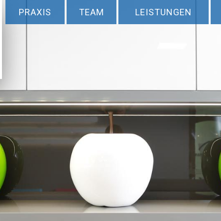
PRAXIS
TEAM
LEISTUNGEN