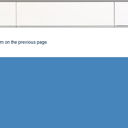
orm on the previous page.