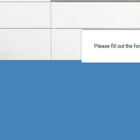
Please fill out the f