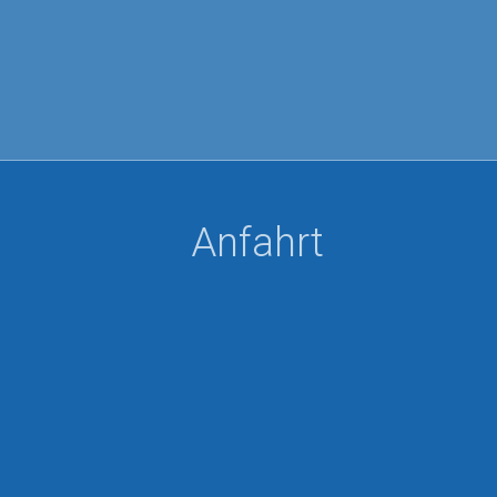
Anfahrt