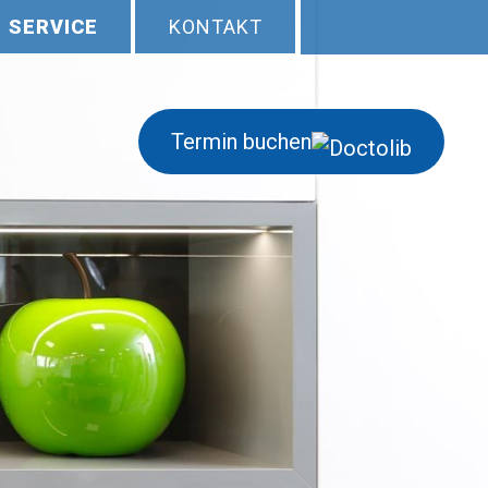
SERVICE
KONTAKT
Termin buchen