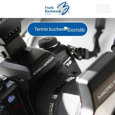
Termin buchen