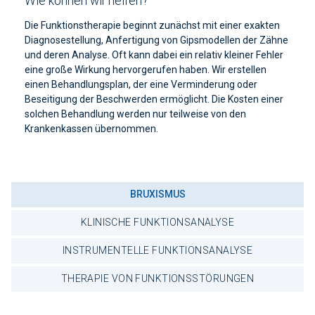
Wie können wir helfen?
Die Funktionstherapie beginnt zunächst mit einer exakten
Diagnosestellung, Anfertigung von Gipsmodellen der Zähne
und deren Analyse. Oft kann dabei ein relativ kleiner Fehler
eine große Wirkung hervorgerufen haben. Wir erstellen
einen Behandlungsplan, der eine Verminderung oder
Beseitigung der Beschwerden ermöglicht. Die Kosten einer
solchen Behandlung werden nur teilweise von den
Krankenkassen übernommen.
BRUXISMUS
KLINISCHE FUNKTIONSANALYSE
INSTRUMENTELLE FUNKTIONSANALYSE
THERAPIE VON FUNKTIONSSTÖRUNGEN