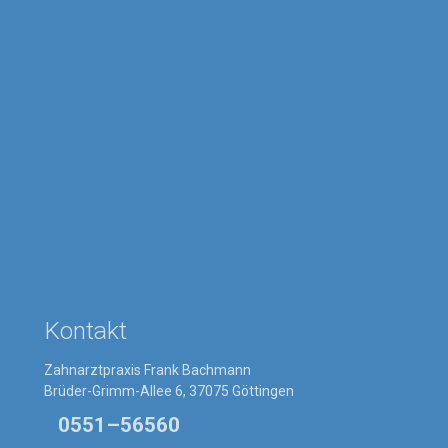
Kontakt
Zahnarztpraxis Frank Bachmann
Brüder-Grimm-Allee 6, 37075 Göttingen
0551–56560