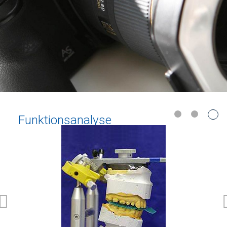
Funktionsanalyse