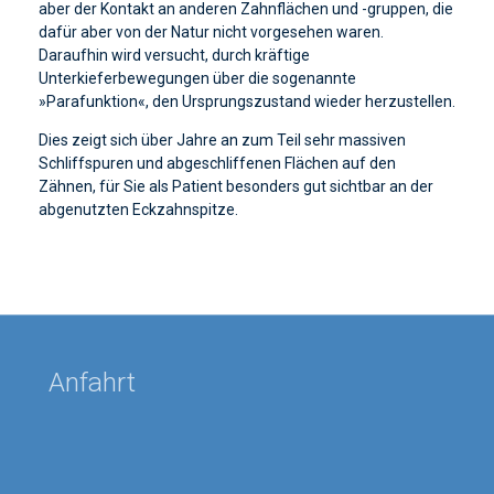
aber der Kontakt an anderen Zahnflächen und -gruppen, die
dafür aber von der Natur nicht vorgesehen waren.
Daraufhin wird versucht, durch kräftige
Unterkieferbewegungen über die sogenannte
»Parafunktion«, den Ursprungszustand wieder herzustellen.
Dies zeigt sich über Jahre an zum Teil sehr massiven
Schliffspuren und abgeschliffenen Flächen auf den
Zähnen, für Sie als Patient besonders gut sichtbar an der
abgenutzten Eckzahnspitze.
Anfahrt